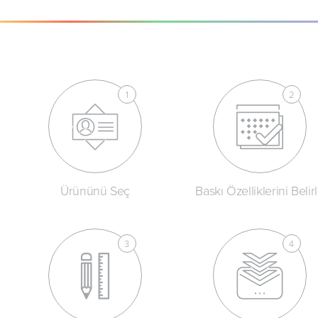
Ürününü Seç
Baskı Özelliklerini Belir