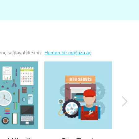
ç sağlayabilirsiniz.
Hemen bir mağaza aç