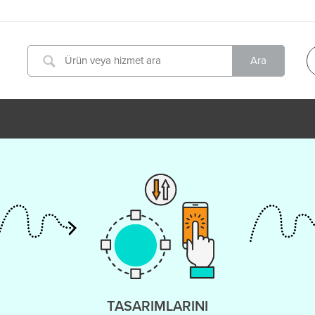
TASARIMLARINI