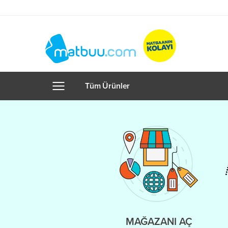
Tüm Ürünler
MAĞAZANI AÇ