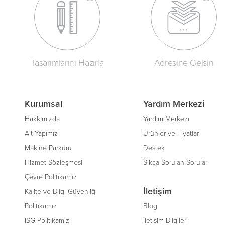
Tasarımlarını Hazırla
Adresine Gelsin
Kurumsal
Yardım Merkezi
Hakkımızda
Yardım Merkezi
Alt Yapımız
Ürünler ve Fiyatlar
Makine Parkuru
Destek
Hizmet Sözleşmesi
Sıkça Sorulan Sorular
Çevre Politikamız
İletişim
Kalite ve Bilgi Güvenliği
Politikamız
Blog
İSG Politikamız
İletişim Bilgileri