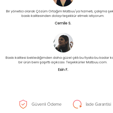
Bir yönetici olarak Çözüm Ortağım Matbuu'ya hizmeti, çalışma şek
baskı kalitesinden dolayı teşekkür etmek istiyorum.
Cemile S.
Baskı kalitesi beklediğimden daha güzel çıktı bu fiyata bu kadar kal
bir ürün beni şaşırttı açıkcası. Teşekkürler Matbuu.com.
Esin F.
Güvenli Ödeme
İade Garantisi