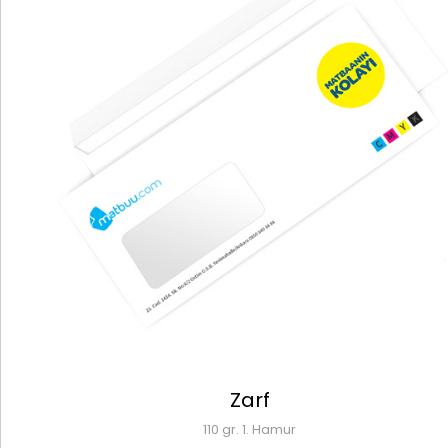
Zarf
110 gr. 1. Hamur