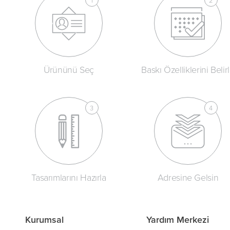
Ürününü Seç
Baskı Özelliklerini Belir
Tasarımlarını Hazırla
Adresine Gelsin
Kurumsal
Yardım Merkezi