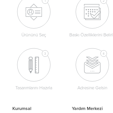
Ürününü Seç
Baskı Özelliklerini Belir
Tasarımlarını Hazırla
Adresine Gelsin
Kurumsal
Yardım Merkezi