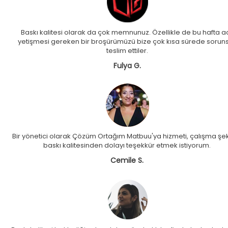
Baskı kalitesi olarak da çok memnunuz. Özellikle de bu hafta ac
yetişmesi gereken bir broşürümüzü bize çok kısa sürede sorun
teslim ettiler.
Fulya G.
Bir yönetici olarak Çözüm Ortağım Matbuu'ya hizmeti, çalışma şek
baskı kalitesinden dolayı teşekkür etmek istiyorum.
Cemile S.