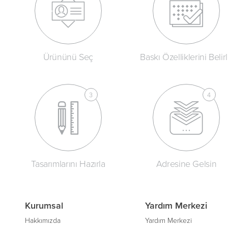
Ürününü Seç
Baskı Özelliklerini Belir
Tasarımlarını Hazırla
Adresine Gelsin
Kurumsal
Yardım Merkezi
Hakkımızda
Yardım Merkezi