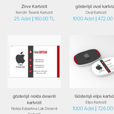
Zirve Kartvizit
gösterişli oval kartviz
Kendin Tasarla Kartvizit
Oval Kartvizit
25 Adet | 160.00 TL
1000 Adet | 472.00
gösterişli nokta desenli
Gösterişli elips kartviz
kartvizit
Elips Kartvizit
1000 Adet | 726.00
Nokta Kabartma Lak Desenli