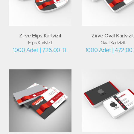
Zirve Elips Kartvizit
Zirve Oval Kartvizit
Elips Kartvizit
Oval Kartvizit
1000 Adet | 726.00 TL
1000 Adet | 472.00