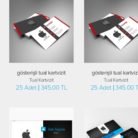
gösterişli tual kartvizit
gösterişli tual kartviz
Tual Kartvizit
Tual Kartvizit
25 Adet | 345.00 TL
25 Adet | 345.00 