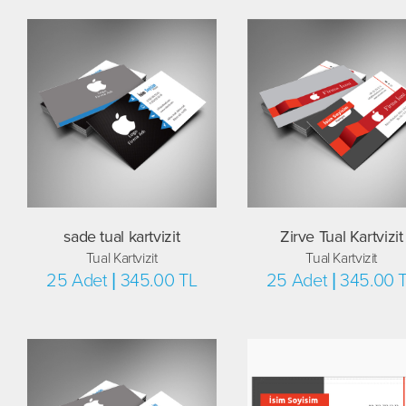
sade tual kartvizit
Zirve Tual Kartvizit
Tual Kartvizit
Tual Kartvizit
25 Adet | 345.00 TL
25 Adet | 345.00 