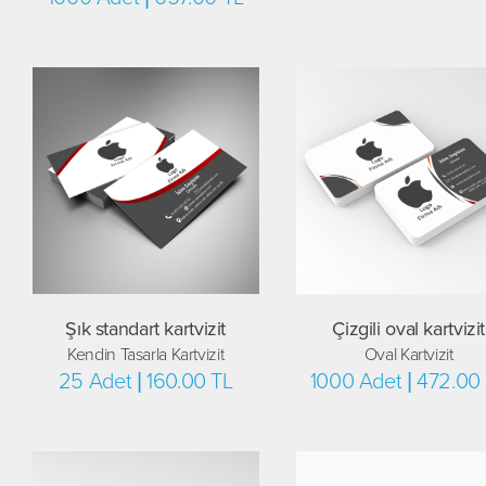
Şık standart kartvizit
Çizgili oval kartvizit
Kendin Tasarla Kartvizit
Oval Kartvizit
25 Adet | 160.00 TL
1000 Adet | 472.00