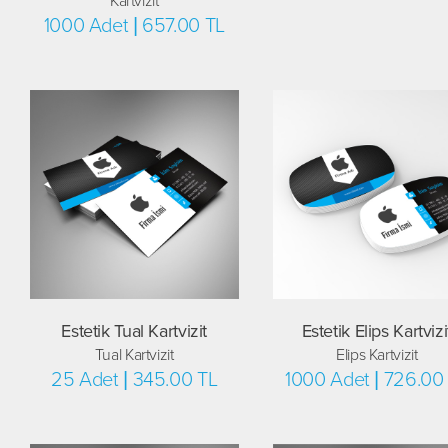
Kartvizit
1000 Adet | 657.00 TL
Estetik Tual Kartvizit
Estetik Elips Kartvizi
Tual Kartvizit
Elips Kartvizit
25 Adet | 345.00 TL
1000 Adet | 726.00