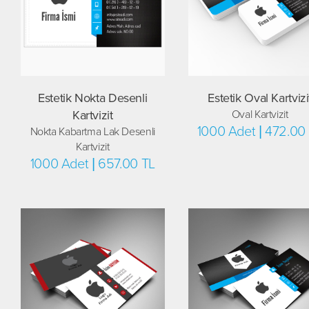
Estetik Nokta Desenli
Estetik Oval Kartvizi
Kartvizit
Oval Kartvizit
1000 Adet | 472.00
Nokta Kabartma Lak Desenli
Kartvizit
1000 Adet | 657.00 TL