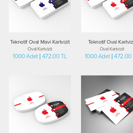
Teknotif Oval Mavi Kartvizit
Teknotif Oval Kartviz
Oval Kartvizit
Oval Kartvizit
1000 Adet | 472.00 TL
1000 Adet | 472.00