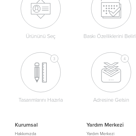
Ürününü Seç
Baskı Özelliklerini Belir
Tasarımlarını Hazırla
Adresine Gelsin
Kurumsal
Yardım Merkezi
Hakkımızda
Yardım Merkezi