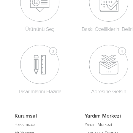
Ürününü Seç
Baskı Özelliklerini Belir
Tasarımlarını Hazırla
Adresine Gelsin
Kurumsal
Yardım Merkezi
Hakkımızda
Yardım Merkezi