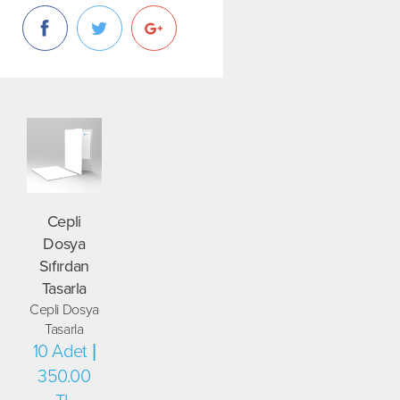
Cepli
Dosya
Sıfırdan
Tasarla
Cepli Dosya
Tasarla
10 Adet |
350.00