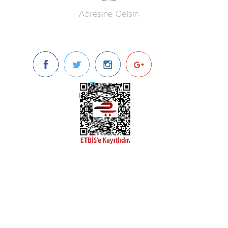
Adresine Gelsin