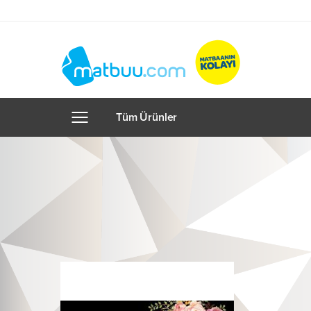
Tüm Ürünler