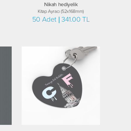
Nikah hediyelik
Kitap Ayracı (52x168mm)
50 Adet | 341.00 TL