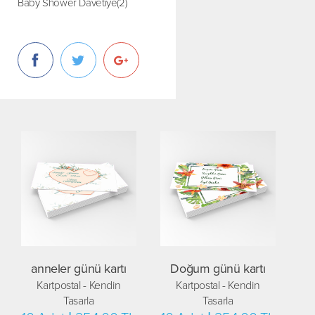
Baby Shower Davetiye(2)
anneler günü kartı
Doğum günü kartı
Kartpostal - Kendin
Kartpostal - Kendin
Tasarla
Tasarla