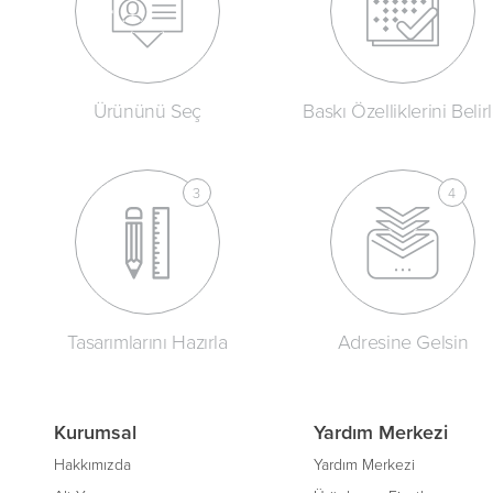
Ürününü Seç
Baskı Özelliklerini Belir
Tasarımlarını Hazırla
Adresine Gelsin
Kurumsal
Yardım Merkezi
Hakkımızda
Yardım Merkezi