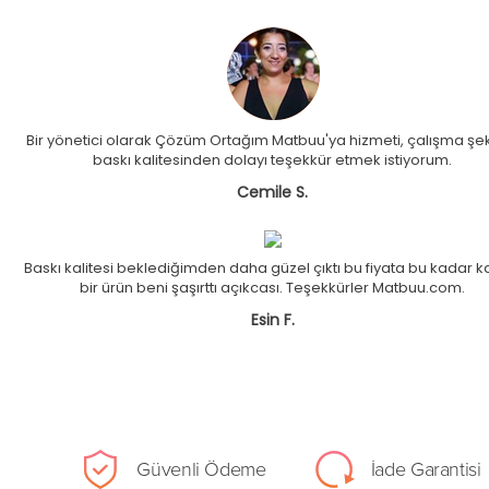
Bir yönetici olarak Çözüm Ortağım Matbuu'ya hizmeti, çalışma şek
baskı kalitesinden dolayı teşekkür etmek istiyorum.
Cemile S.
Baskı kalitesi beklediğimden daha güzel çıktı bu fiyata bu kadar kal
bir ürün beni şaşırttı açıkcası. Teşekkürler Matbuu.com.
Esin F.
Güvenli Ödeme
İade Garantisi