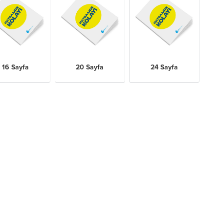
16 Sayfa
20 Sayfa
24 Sayfa