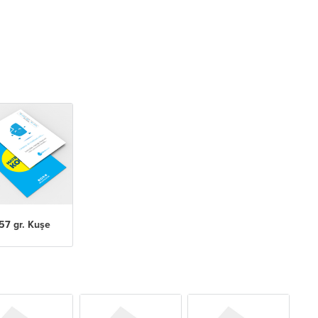
57 gr. Kuşe