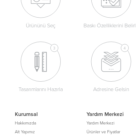
Ürününü Seç
Baskı Özelliklerini Belir
Tasarımlarını Hazırla
Adresine Gelsin
Kurumsal
Yardım Merkezi
Hakkımızda
Yardım Merkezi
Alt Yapımız
Ürünler ve Fiyatlar