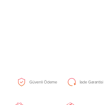
Güvenli Ödeme
İade Garantisi