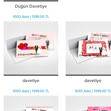
Düğün Davetiye
1000 Adet | 1399.00 TL
davetiye
davetiye
1000 Adet | 1399.00 TL
1000 Adet | 1399.00 TL