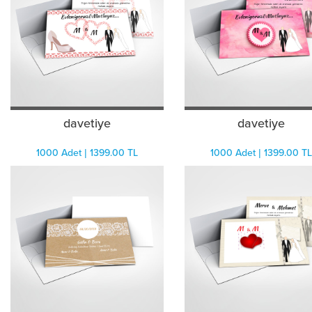
davetiye
davetiye
1000 Adet | 1399.00 TL
1000 Adet | 1399.00 TL