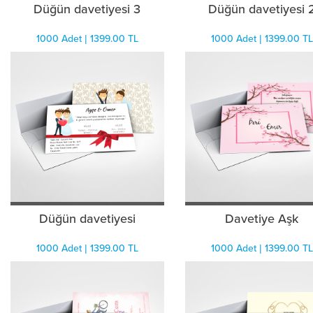
Düğün davetiyesi 3
Düğün davetiyesi 
1000 Adet | 1399.00 TL
1000 Adet | 1399.00 TL
Düğün davetiyesi
Davetiye Aşk
1000 Adet | 1399.00 TL
1000 Adet | 1399.00 TL