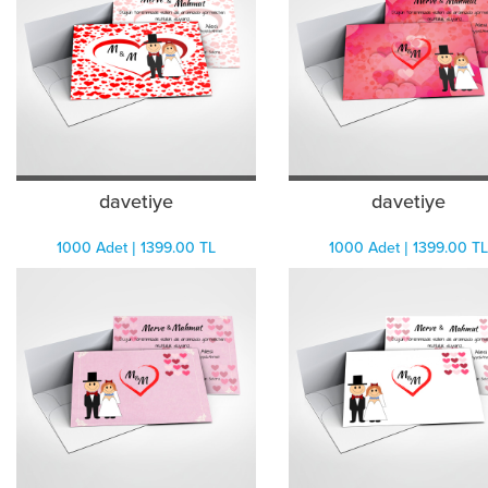
davetiye
davetiye
1000 Adet | 1399.00 TL
1000 Adet | 1399.00 TL