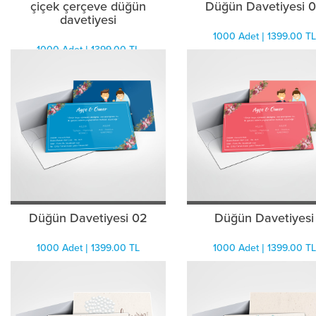
çiçek çerçeve düğün
Düğün Davetiyesi 
davetiyesi
1000 Adet | 1399.00 TL
1000 Adet | 1399.00 TL
Düğün Davetiyesi 02
Düğün Davetiyesi
1000 Adet | 1399.00 TL
1000 Adet | 1399.00 TL