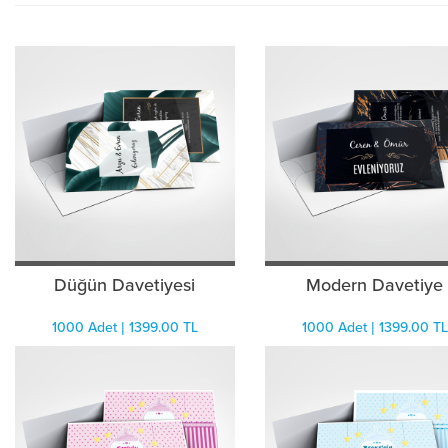
Düğün Davetiyesi
Modern Davetiye
1000 Adet | 1399.00 TL
1000 Adet | 1399.00 TL