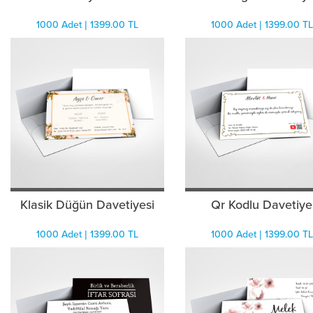
1000 Adet | 1399.00 TL
1000 Adet | 1399.00 TL
Klasik Düğün Davetiyesi
Qr Kodlu Davetiye
1000 Adet | 1399.00 TL
1000 Adet | 1399.00 TL