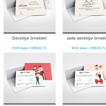
Davetiye örnekleri
sade davetiye örnekl
1000 Adet | 1399.00 TL
1000 Adet | 1399.00 TL