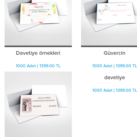
Davetiye örnekleri
Güvercin
1000 Adet | 1399.00 TL
1000 Adet | 1399.00 TL
davetiye
1000 Adet | 1399.00 TL