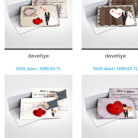
davetiye
davetiye
1000 Adet | 1399.00 TL
1000 Adet | 1399.00 TL