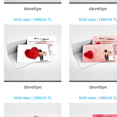
davetiye
davetiye
1000 Adet | 1399.00 TL
1000 Adet | 1399.00 TL
davetiye
davetiye
1000 Adet | 1399.00 TL
1000 Adet | 1399.00 TL