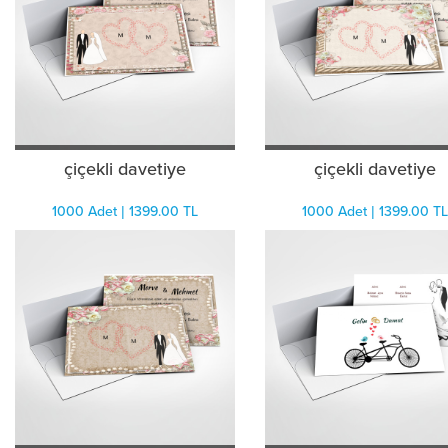
çiçekli davetiye
çiçekli davetiye
1000 Adet | 1399.00 TL
1000 Adet | 1399.00 TL