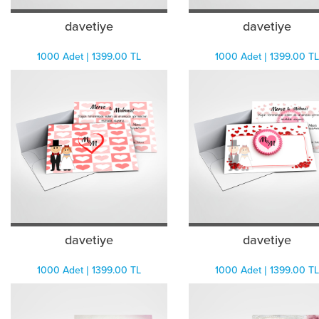
davetiye
davetiye
1000 Adet | 1399.00 TL
1000 Adet | 1399.00 TL
davetiye
davetiye
1000 Adet | 1399.00 TL
1000 Adet | 1399.00 TL