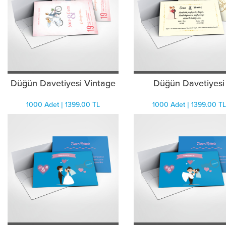
Düğün Davetiyesi Vintage
Düğün Davetiyesi
1000 Adet | 1399.00 TL
1000 Adet | 1399.00 TL