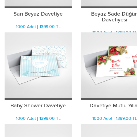
Sarı Beyaz Davetiye
Beyaz Sade Düğü
Davetiyesi
1000 Adet | 1399.00 TL
1000 Adet | 1399.00 TL
Baby Shower Davetiye
Davetiye Mutlu Yıll
1000 Adet | 1399.00 TL
1000 Adet | 1399.00 TL