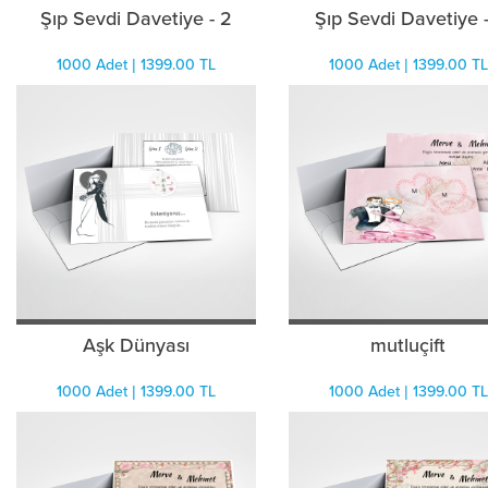
Şıp Sevdi Davetiye - 2
Şıp Sevdi Davetiye -
1000 Adet | 1399.00 TL
1000 Adet | 1399.00 TL
Aşk Dünyası
mutluçift
1000 Adet | 1399.00 TL
1000 Adet | 1399.00 TL