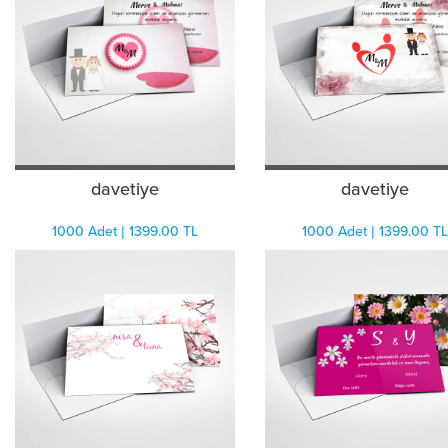
davetiye
davetiye
1000 Adet | 1399.00 TL
1000 Adet | 1399.00 TL