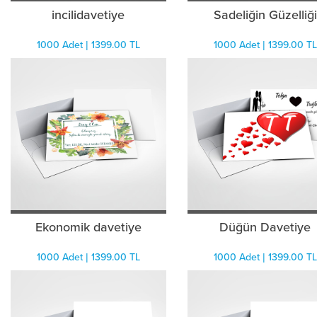
incilidavetiye
Sadeliğin Güzelliği
1000 Adet | 1399.00 TL
1000 Adet | 1399.00 TL
Ekonomik davetiye
Düğün Davetiye
1000 Adet | 1399.00 TL
1000 Adet | 1399.00 TL