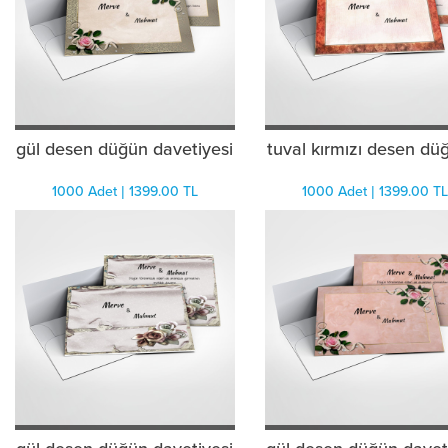
gül desen düğün davetiyesi
tuval kırmızı desen düğ
1000 Adet | 1399.00 TL
1000 Adet | 1399.00 TL