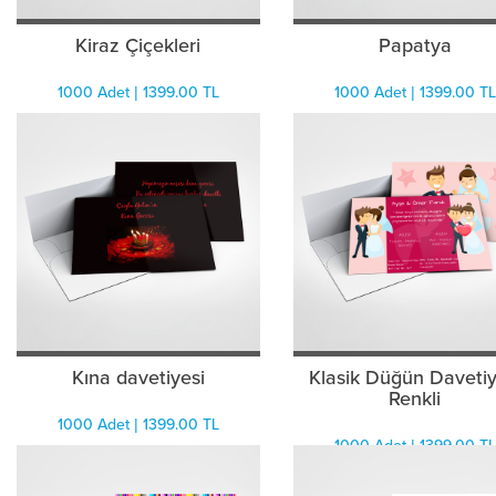
Kiraz Çiçekleri
Papatya
1000 Adet | 1399.00 TL
1000 Adet | 1399.00 TL
Kına davetiyesi
Klasik Düğün Davetiy
Renkli
1000 Adet | 1399.00 TL
1000 Adet | 1399.00 TL