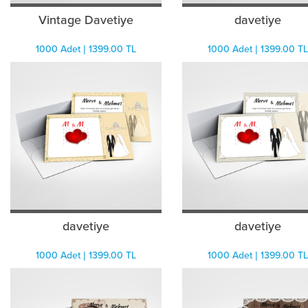
Vintage Davetiye
davetiye
1000 Adet | 1399.00 TL
1000 Adet | 1399.00 TL
davetiye
davetiye
1000 Adet | 1399.00 TL
1000 Adet | 1399.00 TL