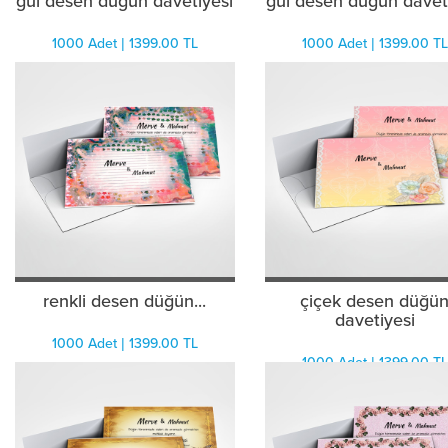
gül desen düğün davetiyesi
gül desen düğün davet
1000 Adet | 1399.00 TL
1000 Adet | 1399.00 TL
renkli desen düğün...
çiçek desen düğü
davetiyesi
1000 Adet | 1399.00 TL
1000 Adet | 1399.00 TL