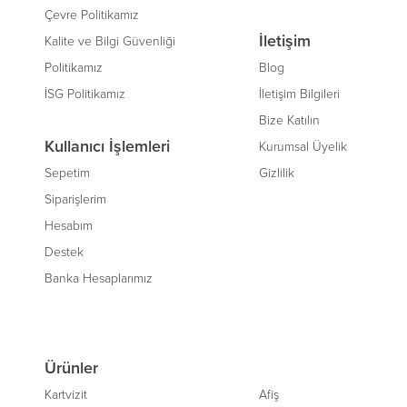
Çevre Politikamız
İletişim
Kalite ve Bilgi Güvenliği
Politikamız
Blog
İSG Politikamız
İletişim Bilgileri
Bize Katılın
Kullanıcı İşlemleri
Kurumsal Üyelik
Sepetim
Gizlilik
Siparişlerim
Hesabım
Destek
Banka Hesaplarımız
Ürünler
Kartvizit
Afiş