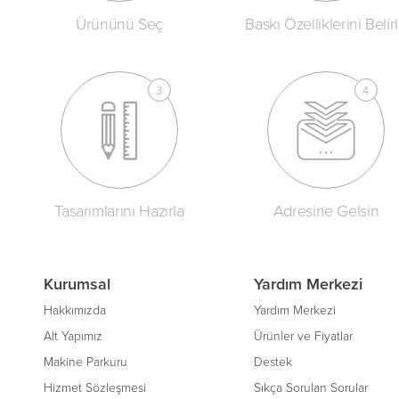
Ürününü Seç
Baskı Özelliklerini Belir
Tasarımlarını Hazırla
Adresine Gelsin
Kurumsal
Yardım Merkezi
Hakkımızda
Yardım Merkezi
Alt Yapımız
Ürünler ve Fiyatlar
Makine Parkuru
Destek
Hizmet Sözleşmesi
Sıkça Sorulan Sorular