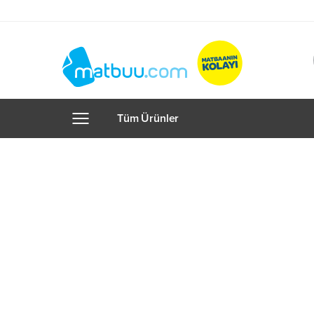
Tüm Ürünler