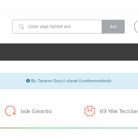
Bu Tasarım Geçici olarak Üretilmemektedir.
İade Garantisi
69 Yıllık Tecrübe