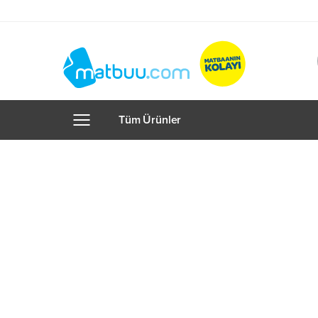
Tüm Ürünler