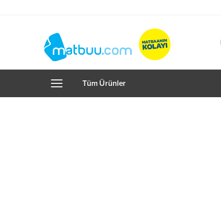
Tüm Ürünler