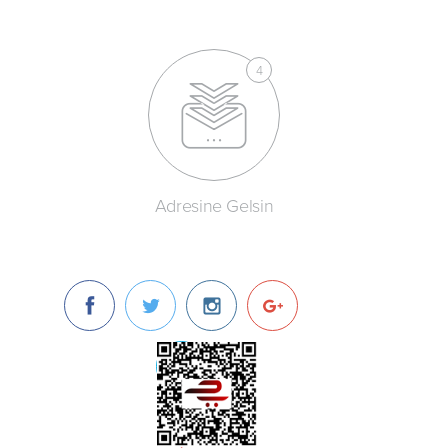
Adresine Gelsin