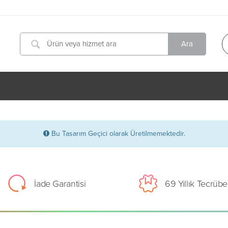
Bu Tasarım Geçici olarak Üretilmemektedir.
İade Garantisi
69 Yıllık Tecrübe