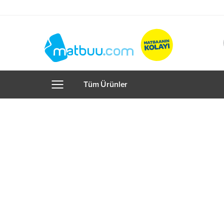
Tüm Ürünler