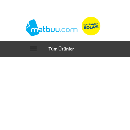
Tüm Ürünler